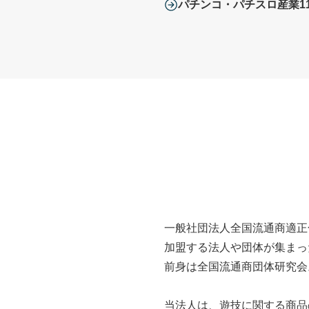
パチンコ・パチスロ産業1
一般社団法人全国流通商適正
加盟する法人や団体が集まっ
前身は全国流通商団体研究会
当法人は、遊技に関する商品