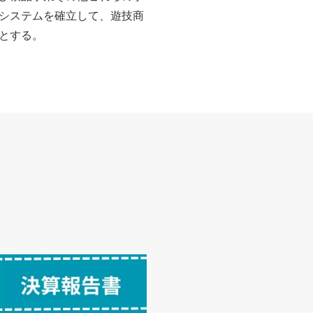
システムを確立して、遊技商
とする。