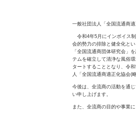
一般社団法人「全国流通商適
令和4年5月にインボイス制
会的勢力の排除と健全化とい
「全国流通商団体研究会」を
テムを確立して清浄な風俗環
タートすることとなり、令和
人「全国流通商適正化協会(
今後は、全流商の活動を通じ
い申し上げます。
また、全流商の目的や事業に