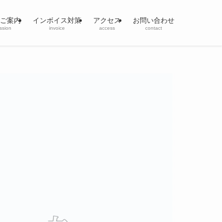
ご案内
インボイス対策
アクセス
お問い合わせ
ssion
invoice
access
contact