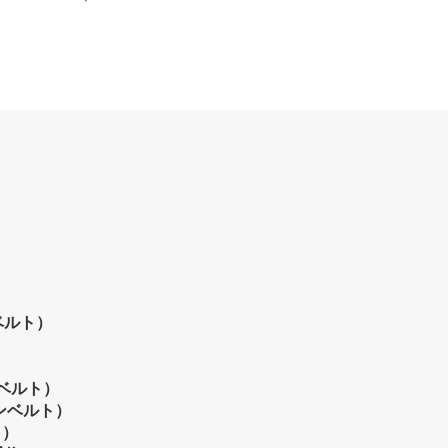
ベルト）
ベルト）
ンベルト）
ト）