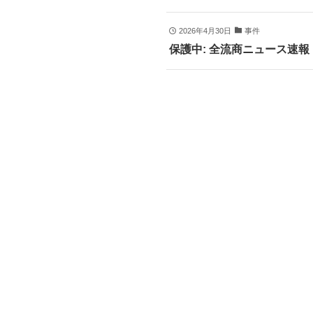
2026年4月30日
事件
保護中: 全流商ニュース速報 