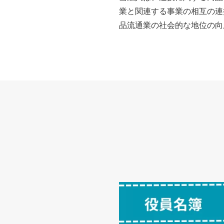
業と関連する事業の相互の連
品流通業の社会的な地位の向