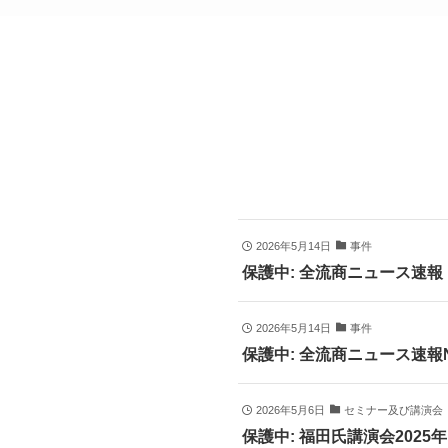
2026年5月14日
事件
保護中: 全流商ニュース速報 
2026年5月14日
事件
保護中: 全流商ニュース速報
2026年5月6日
セミナー及び講演会
保護中: 福田氏講演会2025年