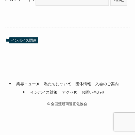
インボイス関連
業界ニュース
私たちについて
団体情報
入会のご案内
インボイス対策
アクセス
お問い合わせ
©
全国流通商適正化協会.