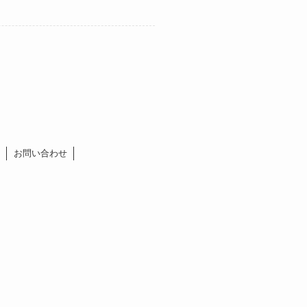
お問い合わせ