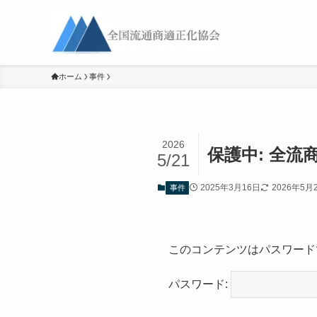
ホーム
事件
2026
保護中: 全
5/21
2025年3月16日
2026年5月
事件
このコンテンツはパスワード
パスワード: