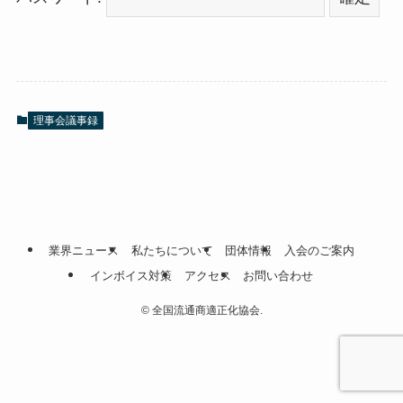
理事会議事録
業界ニュース
私たちについて
団体情報
入会のご案内
インボイス対策
アクセス
お問い合わせ
©
全国流通商適正化協会.