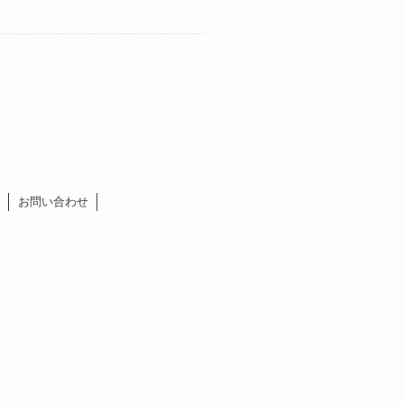
お問い合わせ