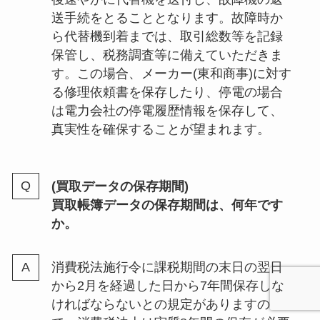
送手続をとることとなります。故障時か
ら代替機到着までは、取引総数等を記録
保管し、税務調査等に備えていただきま
す。この場合、メーカー(東和商事)に対す
る修理依頼書を保存したり、停電の場合
は電力会社の停電履歴情報を保存して、
真実性を確保することが望まれます。
(買取データの保存期間)
買取帳簿データの保存期間は、何年です
か。
消費税法施行令に課税期間の末日の翌日
から2月を経過した日から7年間保存しな
ければならないとの規定がありますの