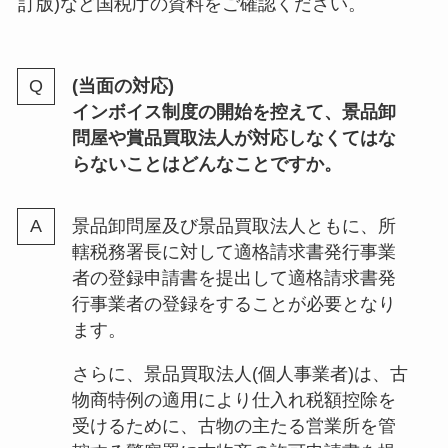
訂版)など国税庁の資料をご確認ください。
(当面の対応)
インボイス制度の開始を控えて、景品卸
問屋や賞品買取法人が対応しなくてはな
らないことはどんなことですか。
景品卸問屋及び景品買取法人ともに、所
轄税務署長に対して適格請求書発行事業
者の登録申請書を提出して適格請求書発
行事業者の登録をすることが必要となり
ます。
さらに、景品買取法人(個人事業者)は、古
物商特例の適用により仕入れ税額控除を
受けるために、古物の主たる営業所を管