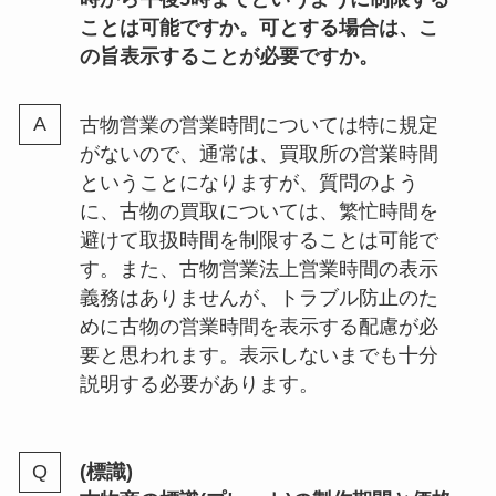
ことは可能ですか。可とする場合は、こ
の旨表示することが必要ですか。
古物営業の営業時間については特に規定
がないので、通常は、買取所の営業時間
ということになりますが、質問のよう
に、古物の買取については、繁忙時間を
避けて取扱時間を制限することは可能で
す。また、古物営業法上営業時間の表示
義務はありませんが、トラブル防止のた
めに古物の営業時間を表示する配慮が必
要と思われます。表示しないまでも十分
説明する必要があります。
(標識)