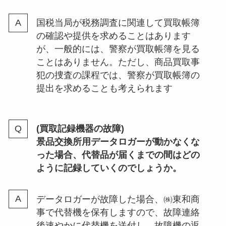
国税当局が税務調査に関連して買取帳簿
の確認や提供を求めることはあります
が、一般的には、警察が買取帳簿を見る
ことはありません。ただし、商品買取事
犯の捜査の課程では、警察が買取帳簿の
提出を求めることも考えられます
(買取記録機器の故障)
景品交換所用データロガーが動かなくな
った場合、代替品が届くまでの間はどの
ように記録していくのでしょうか。
データロガーが故障した場合、㈱東和商
事で代替機を保有しますので、故障連絡
後速やかに代替機を送付し、故障機の返