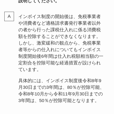
説明してください。
インボイス制度の開始後は、免税事業者
や消費者など適格請求書発行事業者以外
の者から行った課税仕入れに係る消費税
額を控除することができなくなります。
しかし、激変緩和の観点から、免税事業
者等からの仕入れについてもインボイス
制度開始後6年間は仕入れ税額相当額の一
定割合を控除可能な経過措置が設けられ
ています。
具体的には、インボイス制度後令和8年9
月30日までの3年間は、80％が控除可能、
令和8年10月から令和11年9月30日までの
3年間は、50％が控除可能となります。