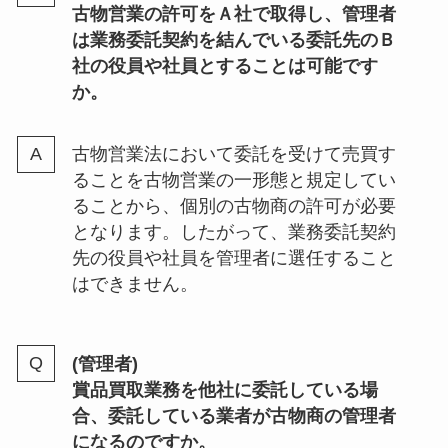
古物営業の許可をＡ社で取得し、管理者
は業務委託契約を結んでいる委託先のＢ
社の役員や社員とすることは可能です
か。
古物営業法において委託を受けて売買す
ることを古物営業の一形態と規定してい
ることから、個別の古物商の許可が必要
となります。したがって、業務委託契約
先の役員や社員を管理者に選任すること
はできません。
(管理者)
賞品買取業務を他社に委託している場
合、委託している業者が古物商の管理者
になるのですか。