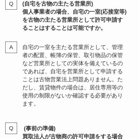
(自宅を古物の主たる営業所)
個人事業者の場合、自宅の一室(応接室等)
を古物の主たる営業所として許可申請す
ることはすることは可能ですか。
自宅の一室を主たる営業所として、管理
者の配置、帳簿の保管、取引物品の保管
など営業所としての実体を備えているの
であれば、自宅を営業所として申請する
ことは古物営業法上問題ありません。た
だし、賃貸物件の場合は、居住専用等の
使用の制限がないか確認する必要があり
ます。
(事前の準備)
買取法人が古物商の許可申請をする場合