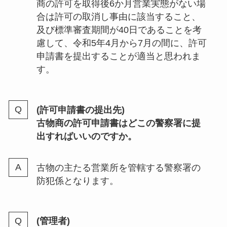
商の許可を取得後6か月営業実態がない場
合は許可の取消し事由に該当すること、
及び標準審査期間が40日であることを考
慮して、令和5年4月から7月の間に、許可
申請書を提出することが適当と思われま
す。
(許可申請書の提出先)
古物商の許可申請書はどこの警察署に提
出すればいいのですか。
古物の主たる営業所を管轄する警察署の
防犯係となります。
(管理者)