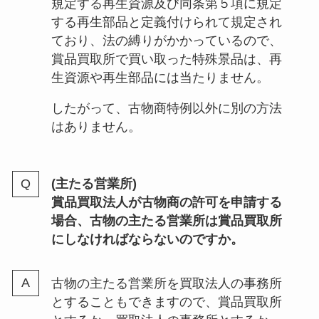
規定する再生資源及び同条第５項に規定
する再生部品と定義付けられて規定され
ており、法の縛りがかかっているので、
賞品買取所で買い取った特殊景品は、再
生資源や再生部品には当たりません。
したがって、古物商特例以外に別の方法
はありません。
(主たる営業所)
賞品買取法人が古物商の許可を申請する
場合、古物の主たる営業所は賞品買取所
にしなければならないのですか。
古物の主たる営業所を買取法人の事務所
とすることもできますので、賞品買取所