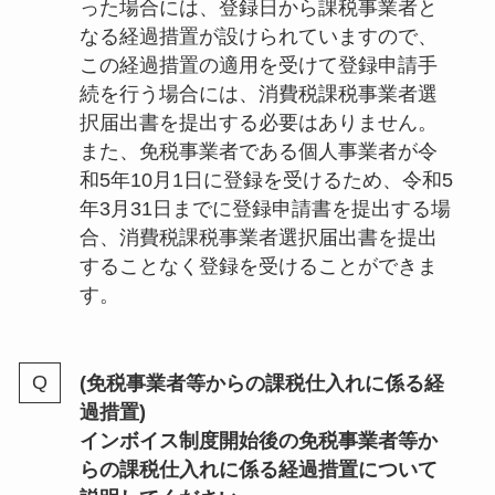
った場合には、登録日から課税事業者と
なる経過措置が設けられていますので、
この経過措置の適用を受けて登録申請手
続を行う場合には、消費税課税事業者選
択届出書を提出する必要はありません。
また、免税事業者である個人事業者が令
和5年10月1日に登録を受けるため、令和5
年3月31日までに登録申請書を提出する場
合、消費税課税事業者選択届出書を提出
することなく登録を受けることができま
す。
(免税事業者等からの課税仕入れに係る経
過措置)
インボイス制度開始後の免税事業者等か
らの課税仕入れに係る経過措置について