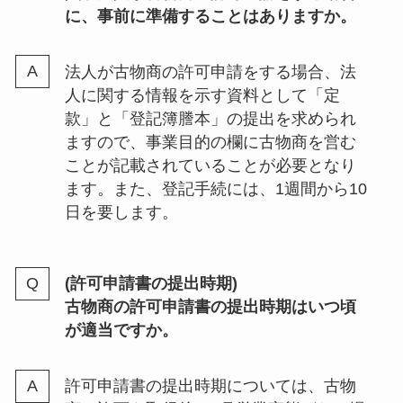
に、事前に準備することはありますか。
法人が古物商の許可申請をする場合、法
人に関する情報を示す資料として「定
款」と「登記簿謄本」の提出を求められ
ますので、事業目的の欄に古物商を営む
ことが記載されていることが必要となり
ます。また、登記手続には、1週間から10
日を要します。
(許可申請書の提出時期)
古物商の許可申請書の提出時期はいつ頃
が適当ですか。
許可申請書の提出時期については、古物