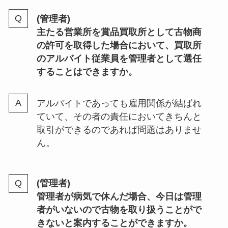
(管理者)
主たる営業所を賞品買取所として古物商
の許可を取得した場合において、買取所
のアルバイト従業員を管理者として選任
することはできますか。
アルバイトであっても雇用関係が結ばれ
ていて、その者の責任においてきちんと
取引ができるのであれば問題はありませ
ん。
(管理者)
管理者が病気で休んだ場合、今日は管理
者がいないので古物を取り扱うことがで
きないと案内することができますか。