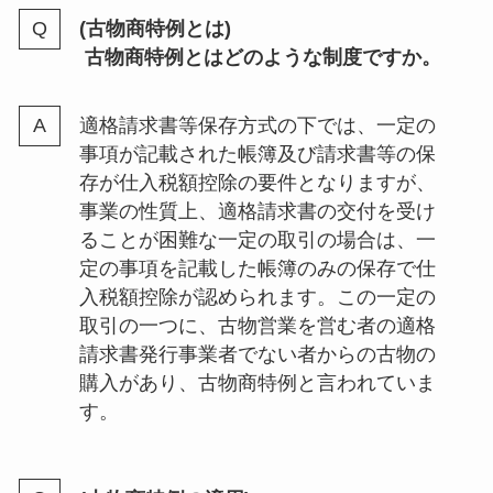
(古物商特例とは)
古物商特例とはどのような制度ですか。
適格請求書等保存方式の下では、一定の
事項が記載された帳簿及び請求書等の保
存が仕入税額控除の要件となりますが、
事業の性質上、適格請求書の交付を受け
ることが困難な一定の取引の場合は、一
定の事項を記載した帳簿のみの保存で仕
入税額控除が認められます。この一定の
取引の一つに、古物営業を営む者の適格
請求書発行事業者でない者からの古物の
購入があり、古物商特例と言われていま
す。