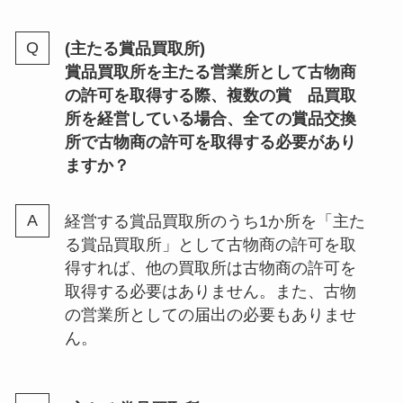
(主たる賞品買取所)
賞品買取所を主たる営業所として古物商
の許可を取得する際、複数の賞 品買取
所を経営している場合、全ての賞品交換
所で古物商の許可を取得する必要があり
ますか？
経営する賞品買取所のうち1か所を「主た
る賞品買取所」として古物商の許可を取
得すれば、他の買取所は古物商の許可を
取得する必要はありません。また、古物
の営業所としての届出の必要もありませ
ん。