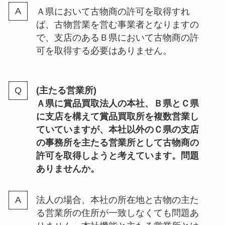
Ａ県において古物商の許可を取得すれ
ば、古物営業を営む事業者となりますの
で、支店のあるＢ県において古物商の許
可を取得する必要はありません。
(主たる営業所)
Ａ県に賞品買取法人の本社、Ｂ県とＣ県
に支店を構えて賞品買取所を複数営業し
ていていますが、本社以外のＣ県の支店
の事務所を主たる営業所として古物商の
許可を取得しようと考えています。問題
ありませんか。
法人の場合、本社の所在地と古物の主た
る営業所の住所が一致しなくても問題あ