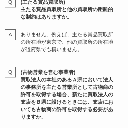
(主たる賞品買取所)
主たる賞品買取所と他の買取所の距離的
な制約はありますか。
ありません。例えば、主たる賞品買取所
の所在地が東京で、他の買取所の所在地
が道府県でも構いません。
(古物営業を営む事業者)
買取法人の本社のあるＡ県において法人
の事務所を主たる営業所として古物商の
許可を取得する場合、新たに買取法人の
支店をＢ県に設けるときには、支店にお
いても古物商の許可を取得する必要があ
りますか。