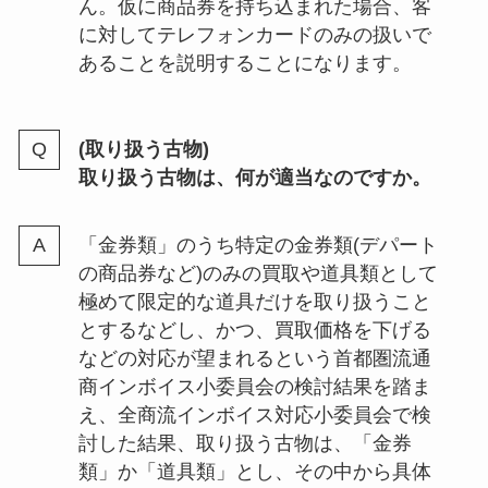
ん。仮に商品券を持ち込まれた場合、客
に対してテレフォンカードのみの扱いで
あることを説明することになります。
(取り扱う古物)
取り扱う古物は、何が適当なのですか。
「金券類」のうち特定の金券類(デパート
の商品券など)のみの買取や道具類として
極めて限定的な道具だけを取り扱うこと
とするなどし、かつ、買取価格を下げる
などの対応が望まれるという首都圏流通
商インボイス小委員会の検討結果を踏ま
え、全商流インボイス対応小委員会で検
討した結果、取り扱う古物は、「金券
類」か「道具類」とし、その中から具体