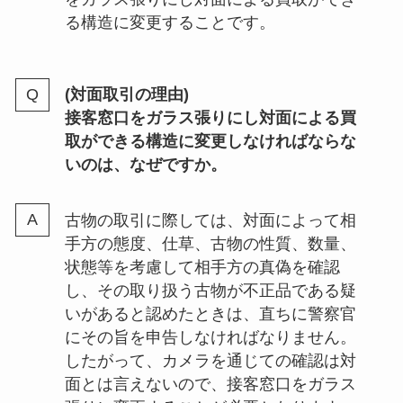
る構造に変更することです。
(対面取引の理由)
接客窓口をガラス張りにし対面による買
取ができる構造に変更しなければならな
いのは、なぜですか。
古物の取引に際しては、対面によって相
手方の態度、仕草、古物の性質、数量、
状態等を考慮して相手方の真偽を確認
し、その取り扱う古物が不正品である疑
いがあると認めたときは、直ちに警察官
にその旨を申告しなければなりません。
したがって、カメラを通じての確認は対
面とは言えないので、接客窓口をガラス