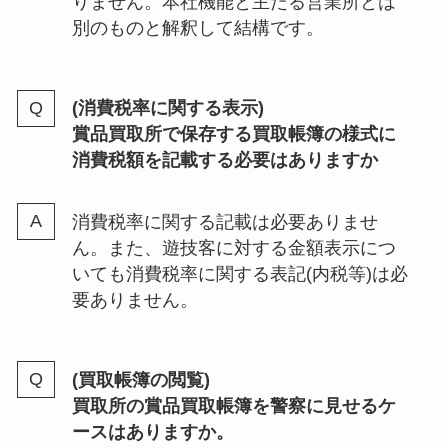
りません。本社機能と主たる営業所とは
別のものと解釈して結構です。
(消費税率に関する表示)
賞品買取所で保存する買取帳簿の様式に
消費税額を記載する必要はありますか
消費税率に関する記載は必要ありませ
ん。また、遊技客に対する金額表示につ
いても消費税率に関する表記(内税等)は必
要ありません。
(買取帳簿の閲覧)
買取所の賞品買取帳簿を警察に見せるケ
ースはありますか。