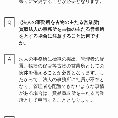
張りに変更することが必要となります。
(法人の事務所を古物の主たる営業所)
買取法人の事務所を古物の主たる営業所
をとする場合に注意することは何です
か。
法人の事務所に標識の掲出、管理者の配
置、帳簿の保管等古物の営業所としての
実体を備えることが必要となります。し
たがって、法人の事務所に社員が不在と
なり、管理者を配置できないような事情
がある場合は、賞品買取所を主たる営業
所として申請することとなります。