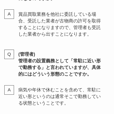
賞品買取業務を他社に委託している場
合、受託した業者が古物商の許可を取得
することになりますので、管理者も受託
した業者から出すことになります。
(管理者)
管理者の設置義務として「常駐に近い形
で勤務する」と言われていますが、具体
的にはどういう形態のことですか。
病気や年休で休むことを含めて、常駐に
近い形というのは通常そこで勤務してい
る状態ということです。