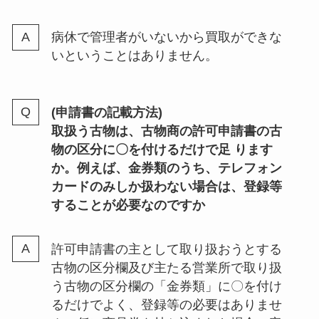
病休で管理者がいないから買取ができな
いということはありません。
(申請書の記載方法)
取扱う古物は、古物商の許可申請書の古
物の区分に〇を付けるだけで足 ります
か。例えば、金券類のうち、テレフォン
カードのみしか扱わない場合は、登録等
することが必要なのですか
許可申請書の主として取り扱おうとする
古物の区分欄及び主たる営業所で取り扱
う古物の区分欄の「金券類」に〇を付け
るだけでよく、登録等の必要はありませ