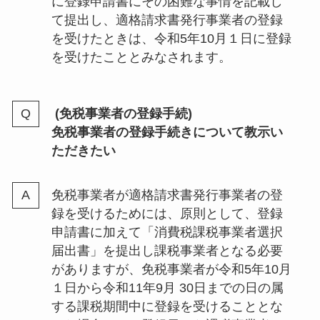
に登録申請書にその困難な事情を記載し
て提出し、適格請求書発行事業者の登録
を受けたときは、令和5年10月１日に登録
を受けたこととみなされます。
(免税事業者の登録手続)
免税事業者の登録手続きについて教示い
ただきたい
免税事業者が適格請求書発行事業者の登
録を受けるためには、原則として、登録
申請書に加えて「消費税課税事業者選択
届出書」を提出し課税事業者となる必要
がありますが、免税事業者が令和5年10月
１日から令和11年9月 30日までの日の属
する課税期間中に登録を受けることとな