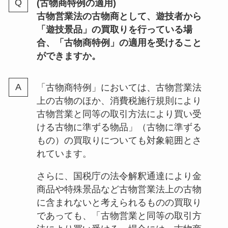
(古物商特例の適用)
古物営業法の古物商として、遊技者から
「遊技景品」の買取りを行っている場
合、「古物商特例」の適用を受けること
ができますか。
「古物商特例」においては、古物営業法
上の古物のほか、消費税施行規則により
古物営業と同等の取引方法により買い受
ける古物に準ずる物品」（古物に準ずる
もの）の買取りについても対象範囲とさ
れています。
さらに、国税庁の法令解釈通達により金
商品や特殊景品など古物営業法上の古物
に含まれないと考えられるものの買取り
であっても、「古物営業と同等の取引方