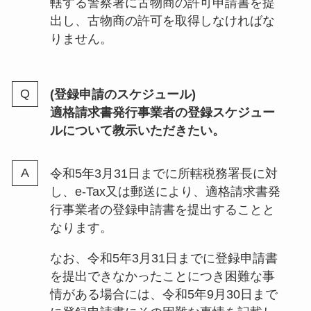
轄する警察署に古物商の許可申請書を提
出し、古物商の許可を取得しなければな
りません。
(登録申請のスケジュール)
適格請求書発行事業者の登録スケジュー
ルについて教示いただきたい。
令和5年3月31日までに所轄税務署長に対
し、e-Tax又は郵送により、適格請求書発
行事業者の登録申請書を提出することと
なります。
なお、令和5年3月31日までに登録申請書
を提出できなかったことにつき困難な事
情がある場合には、令和5年9月30日まで