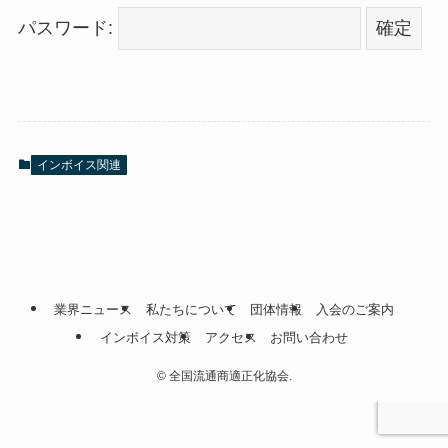
パスワード:
インボイス関連
業界ニュース
私たちについて
団体情報
入会のご案内
インボイス対策
アクセス
お問い合わせ
©
全国流通商適正化協会.